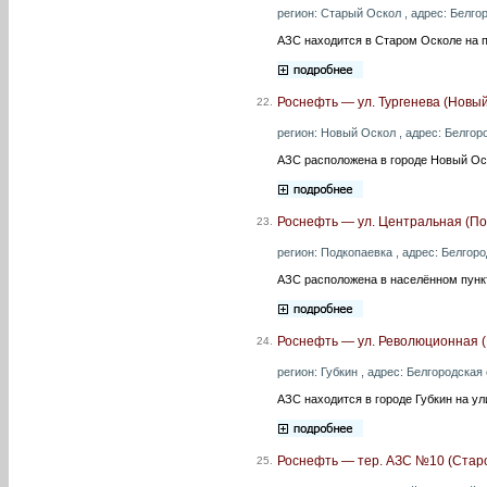
регион: Старый Оскол , адрес: Белгор
АЗС находится в Старом Осколе на п
Роснефть — ул. Тургенева (Новый
22.
регион: Новый Оскол , адрес: Белгоро
АЗС расположена в городе Новый Оск
Роснефть — ул. Центральная (По
23.
регион: Подкопаевка , адрес: Белгоро
АЗС расположена в населённом пунк
Роснефть — ул. Революционная (
24.
регион: Губкин , адрес: Белгородская 
АЗС находится в городе Губкин на у
Роснефть — тер. АЗС №10 (Староо
25.