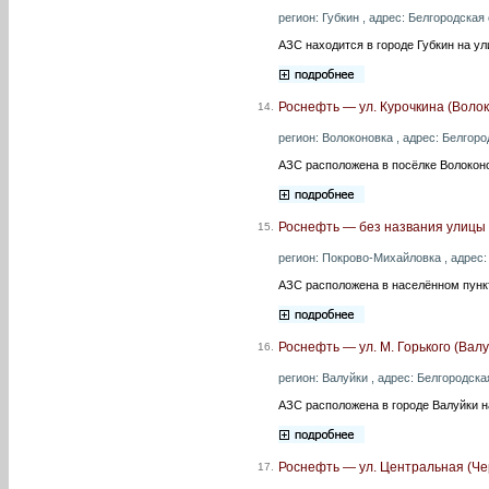
регион: Губкин , адрес: Белгородская 
АЗС находится в городе Губкин на у
Роснефть — ул. Курочкина (Волок
14.
регион: Волоконовка , адрес: Белгоро
АЗС расположена в посёлке Волоконо
Роснефть — без названия улицы
15.
регион: Покрово-Михайловка , адрес:
АЗС расположена в населённом пунк
Роснефть — ул. М. Горького (Валу
16.
регион: Валуйки , адрес: Белгородская
АЗС расположена в городе Валуйки на
Роснефть — ул. Центральная (Че
17.