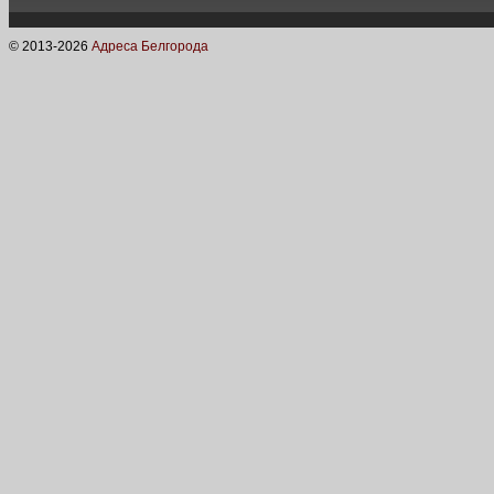
© 2013-
2026
Адреса Белгорода